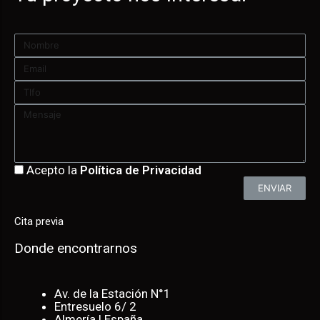
Acepto la
Política de Privacidad
ENVIAR
Cita previa
Donde encontrarnos
Av. de la Estación N°1
Entresuelo 6/ 2
Almería | España