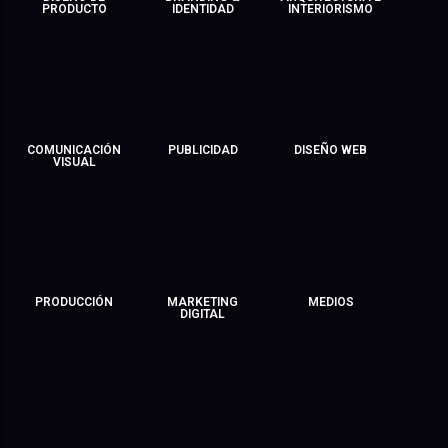
PRODUCTO
IDENTIDAD
INTERIORISMO
COMUNICACIÓN
PUBLICIDAD
DISEÑO WEB
VISUAL
PRODUCCIÓN
MARKETING
MEDIOS
DIGITAL