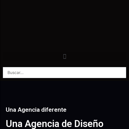
Una Agencia diferente
Una Agencia de Diseño