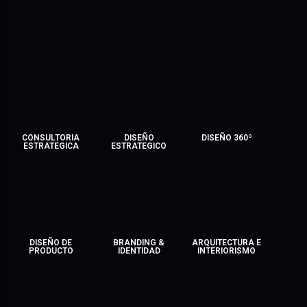
CONSULTORIA
DISEÑO
DISEÑO 360º
ESTRATEGICA
ESTRATEGICO
DISEÑO DE
BRANDING &
ARQUITECTURA E
PRODUCTO
IDENTIDAD
INTERIORISMO