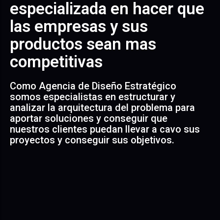
especializada en hacer que
las empresas y sus
productos sean mas
competitivas
Como Agencia de Diseño Estratégico
somos especialistas en estructurar y
analizar la arquitectura del problema para
aportar soluciones y conseguir que
nuestros clientes puedan llevar a cavo sus
proyectos y conseguir sus objetivos.