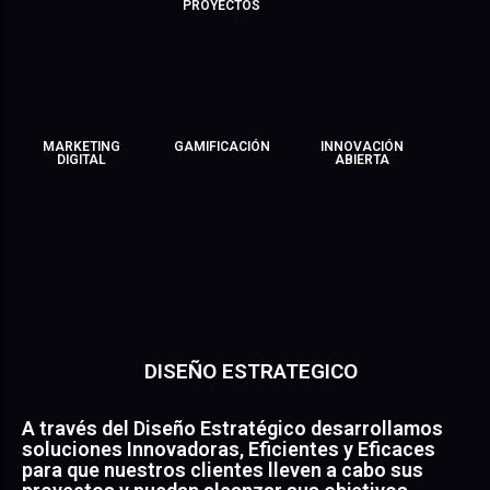
PROYECTOS
MARKETING
GAMIFICACIÓN
INNOVACIÓN
DIGITAL
ABIERTA
DISEÑO ESTRATEGICO
A través del Diseño Estratégico desarrollamos
soluciones Innovadoras, Eficientes y Eficaces
para que nuestros clientes lleven a cabo sus