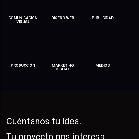
COMUNICACIÓN
DISEÑO WEB
PUBLICIDAD
VISUAL
PRODUCCIÓN
MARKETING
MEDIOS
DIGITAL
Cuéntanos tu idea.
Tu proyecto nos interesa.