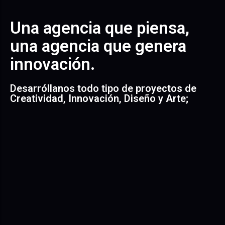
Una agencia que piensa,
una agencia que genera
innovación.
Desarróllanos todo tipo de proyectos de
Creatividad, Innovación, Diseño y Arte;