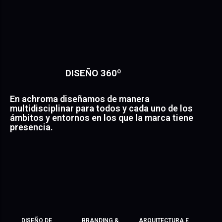
DISEÑO 360º
En achroma diseñamos de manera
multidisciplinar para todos y cada uno de los
ámbitos y entornos en los que la marca tiene
presencia.
DISEÑO DE
BRANDING &
ARQUITECTURA E