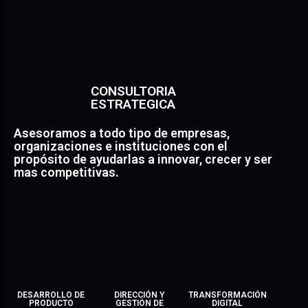
CONSULTORIA
ESTRATEGICA
Asesoramos a todo tipo de empresas,
organizaciones e instituciones con el
propósito de ayudarlas a innovar, crecer y ser
mas competitivas.
DESARROLLO DE
DIRECCIÓN Y
TRANSFORMACIÓN
PRODUCTO
GESTIÓN DE
DIGITAL