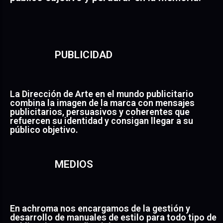
PUBLICIDAD
La Dirección de Arte en el mundo publicitario
combina la imagen de la marca con mensajes
publicitarios, persuasivos y coherentes que
refuercen su identidad y consigan llegar a su
público objetivo.
MEDIOS
En achroma nos encargamos de la gestión y
desarrollo de manuales de estilo para todo tipo de