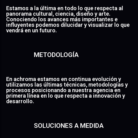
Estamos a la última en todo lo que respecta al
panorama cultural, ciencia, diseño y arte.
Conociendo los avances más importantes e
influyentes podemos dilucidar y visualizar lo que
vendrá en un futuro.
METODOLOGÍA
En achroma estamos en continua evolución y
utilizamos las últimas técnicas, metodologías y
procesos posicionando a nuestra agencia en
primera línea en lo que respecta a innovación y
desarrollo.
SOLUCIONES A MEDIDA