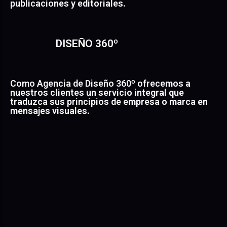
publicaciones y editoriales.
DISEÑO 360º
Como Agencia de Diseño 360º ofrecemos a
nuestros clientes un servicio integral que
traduzca sus principios de empresa o marca en
mensajes visuales.