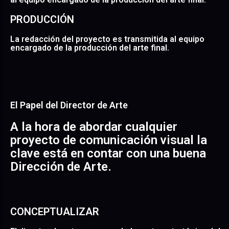
PRODUCCIÓN
La redacción del proyecto es transmitida al equipo
encargado de la producción del arte final.
El Papel del Director de Arte
A la hora de abordar cualquier
proyecto de comunicación visual la
clave está en contar con una buena
Dirección de Arte.
CONCEPTUALIZAR