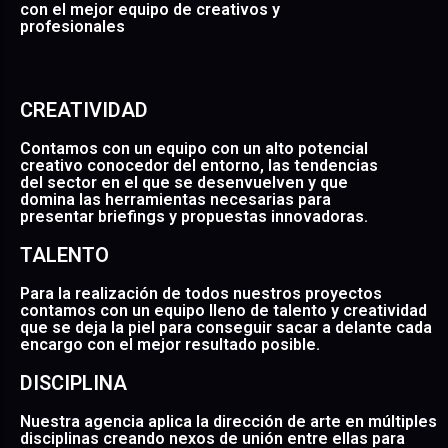
con el mejor equipo de creativos y
profesionales
CREATIVIDAD
Contamos con un equipo con un alto potencial
creativo conocedor del entorno, las tendencias
del sector en el que se desenvuelven y que
domina las herramientas necesarias para
presentar briefings y propuestas innovadoras.
TALENTO
Para la realización de todos nuestros proyectos
contamos con un equipo lleno de talento y creatividad
que se deja la piel para conseguir sacar a delante cada
encargo con el mejor resultado posible.
DISCIPLINA
Nuestra agencia aplica la dirección de arte en múltiples
disciplinas creando nexos de unión entre ellas para