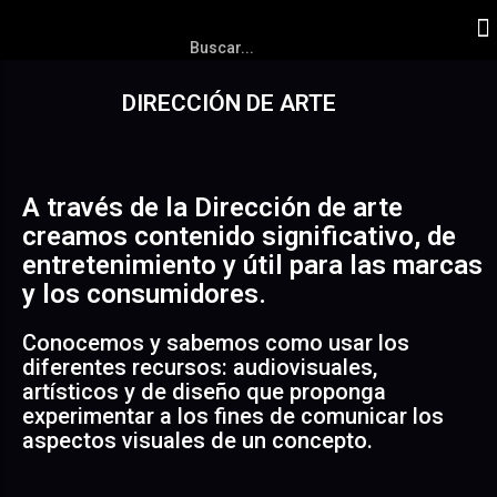
DIRECCIÓN DE ARTE
A través de la Dirección de arte
creamos contenido significativo, de
entretenimiento y útil para las marcas
y los consumidores.
Conocemos y sabemos como usar los
diferentes recursos: audiovisuales,
artísticos y de diseño que proponga
experimentar a los fines de comunicar los
aspectos visuales de un concepto.