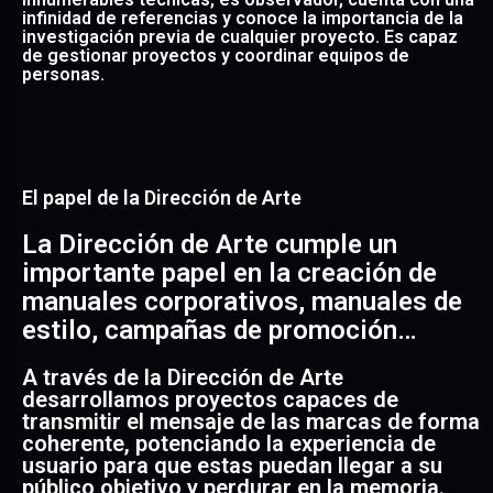
infinidad de referencias y conoce la importancia de la
investigación previa de cualquier proyecto. Es capaz
de gestionar proyectos y coordinar equipos de
personas.
El papel de la Dirección de Arte
La Dirección de Arte cumple un
importante papel en la creación de
manuales corporativos, manuales de
estilo, campañas de promoción…
A través de la Dirección de Arte
desarrollamos proyectos capaces de
transmitir el mensaje de las marcas de forma
coherente, potenciando la experiencia de
usuario para que estas puedan llegar a su
público objetivo y perdurar en la memoria.