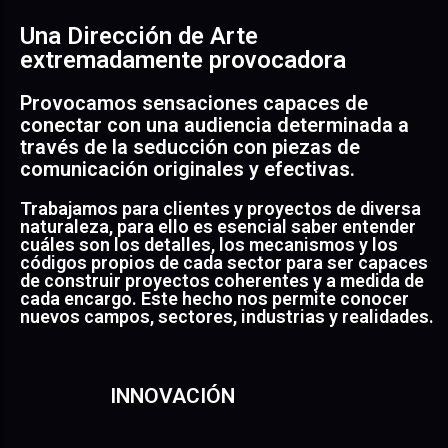
Una Dirección de Arte
extremadamente provocadora
Provocamos sensaciones capaces de
conectar con una audiencia determinada a
través de la seducción con piezas de
comunicación originales y efectivas.
Trabajamos para clientes y proyectos de diversa
naturaleza, para ello es esencial saber entender
cuáles son los detalles, los mecanismos y los
códigos propios de cada sector para ser capaces
de construir proyectos coherentes y a medida de
cada encargo. Este hecho nos permite conocer
nuevos campos, sectores, industrias y realidades.
INNOVACIÓN