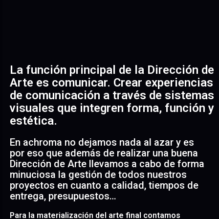
La función principal de la Dirección de
Arte es comunicar. Crear experiencias
de comunicación a través de sistemas
visuales que integren forma, función y
estética.
En achroma no dejamos nada al azar y es
por eso que además de realizar una buena
Dirección de Arte llevamos a cabo de forma
minuciosa la gestión de todos nuestros
proyectos en cuanto a calidad, tiempos de
entrega, presupuestos…
Para la materialización del arte final contamos