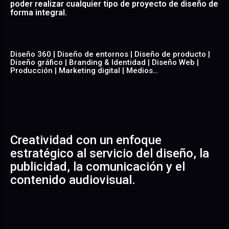
poder realizar cualquier tipo de proyecto de diseño de
forma integral.
Diseño 360 | Diseño de entornos | Diseño de producto |
Diseño gráfico | Branding & Identidad | Diseño Web |
Producción | Marketing digital | Medios…
Creatividad con un enfoque
estratégico al servicio del diseño, la
publicidad, la comunicación y el
contenido audiovisual.