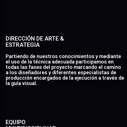
DIRECCIÓN DE ARTE &
ESTRATEGIA
Partiendo de nuestros conocimientos y mediante
el uso de la técnica adecuada participamos en
todas las fases del proyecto marcando el camino
a los diseñadores y diferentes especialistas de
producción encargados de la ejecución a través de
la guía visual.
EQUIPO