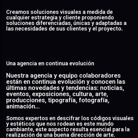
Creamos soluciones visuales a medida de
cualquier estrategia y cliente proponiendo
soluciones diferenciadas, únicas y adaptadas a
las necesidades de sus clientes y el proyecto.
Una agencia en continua evolución
Nuestra agencia y equipo colaboradores
están en continua evolución y conocen las
últimas novedades y tendencias: noticias,
eventos, exposiciones, cultura, arte,
producciones, tipografía, fotografía,
animación…
Somos expertos en descifrar los códigos visuales
y estéticos que nos rodean es este mundo
cambiante, este aspecto resulta esencial para la
realización de una buena dirección de arte.