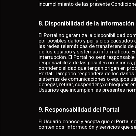
incumplimiento de las presente Condicione
8. Disponibilidad de la información 
El Portal no garantiza la disponibilidad 
por posibles daños y perjuicios causados 
las redes telemáticas de transferencia de
de los equipos y sistemas informáticos. En
interrupción. El Portal no será responsable
responsabiliza de las posibles omisiones, 
confidencialidad que tengan origen en pr
Portal. Tampoco responderá de los daños 
sistemas de comunicaciones o equipos utiliz
denegar, retirar, suspender y/o bloquear e
Usuarios que incumplan las presentes nor
9. Responsabilidad del Portal
El Usuario conoce y acepta que el Portal no
contenidos, información y servicios que se