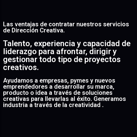
Las ventajas de contratar nuestros servicios
de Dirección Creativa.
Talento, experiencia y capacidad de
liderazgo para afrontar, dirigir y
gestionar todo tipo de proyectos
creativos.
Ayudamos a empresas, pymes y nuevos
emprendedores a desarrollar su marca,
producto o idea a través de soluciones
creativas para llevarlas al éxito. Generamos
industria a través de la creatividad .