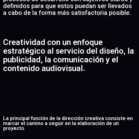
definidos para que estos puedan ser llevados
a cabo de la forma más satisfactoria posible.
Creatividad con un enfoque
estratégico al servicio del diseño, la
publicidad, la comunicación y el
contenido audiovisual.
La principal función de la dirección creativa consiste en
marcar el camino a seguir en la elaboración de un
proyecto.