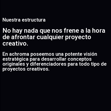
Nuestra estructura
No hay nada que nos frene a la hora
de afrontar cualquier proyecto
creativo.
En achroma poseemos una potente visión
estratégica para desarrollar conceptos
originales y diferenciadores para todo tipo de
proyectos creativos.