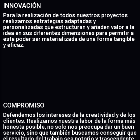
INNOVACIÓN
Para la realización de todos nuestros proyectos
realizamos estrategias adaptadas y
personalizadas que estructuran y añaden valor a la
idea en sus diferentes dimensiones para permitir a
esta poder ser materializada de una forma tangible
y eficaz.
COMPROMISO
Defendemos los intereses de la creatividad y de los
clientes. Realizamos nuestra labor de la forma más
honesta posible, no solo nos preocupa dar un buen
servicio, sino que también buscamos conseguir que
el resultado del trabajo sea notorio y trascendente.