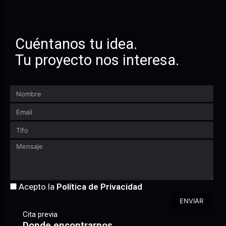
Cuéntanos tu idea.
Tu proyecto nos interesa.
Acepto la
Política de Privacidad
ENVIAR
Cita previa
Donde encontrarnos