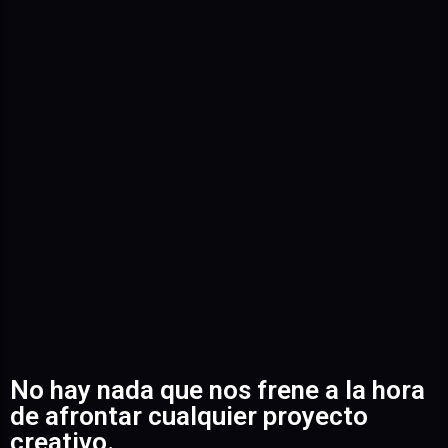
No hay nada que nos frene a la hora
de afrontar cualquier proyecto
creativo.