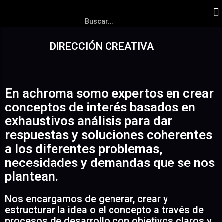
DIRECCIÓN CREATIVA
En achroma somo expertos en crear
conceptos de interés basados en
exhaustivos análisis para dar
respuestas y soluciones coherentes
a los diferentes problemas,
necesidades y demandas que se nos
plantean.
Nos encargamos de generar, crear y
estructurar la idea o el concepto a través de
procesos de desarrollo con objetivos claros y