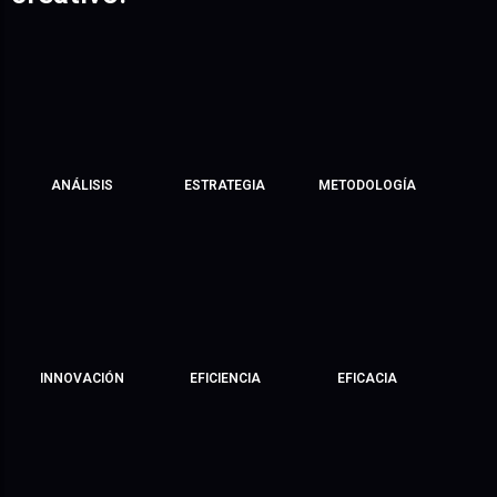
ANÁLISIS
ESTRATEGIA
METODOLOGÍA
EFICIENCIA
EFICACIA
INNOVACIÓN