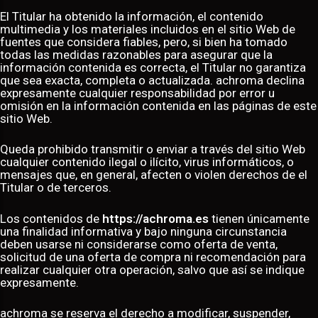
El Titular ha obtenido la información, el contenido
multimedia y los materiales incluidos en el sitio Web de
fuentes que considera fiables, pero, si bien ha tomado
todas las medidas razonables para asegurar que la
información contenida es correcta, el Titular no garantiza
que sea exacta, completa o actualizada. achroma declina
expresamente cualquier responsabilidad por error u
omisión en la información contenida en las páginas de este
sitio Web.
Queda prohibido transmitir o enviar a través del sitio Web
cualquier contenido ilegal o ilícito, virus informáticos, o
mensajes que, en general, afecten o violen derechos de el
Titular o de terceros.
Los contenidos de
https://achroma.es
tienen únicamente
una finalidad informativa y bajo ninguna circunstancia
deben usarse ni considerarse como oferta de venta,
solicitud de una oferta de compra ni recomendación para
realizar cualquier otra operación, salvo que así se indique
expresamente.
achroma se reserva el derecho a modificar, suspender,