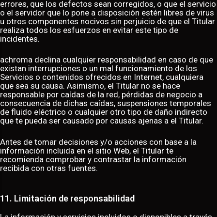
errores, que los defectos sean corregidos, o que el servicio
o el servidor que lo pone a disposición estén libres de virus
u otros componentes nocivos sin perjuicio de que el Titular
realiza todos los esfuerzos en evitar este tipo de
incidentes.
achroma declina cualquier responsabilidad en caso de que
existan interrupciones o un mal funcionamiento de los
Servicios o contenidos ofrecidos en Internet, cualquiera
que sea su causa. Asimismo, el Titular no se hace
responsable por caídas de la red, pérdidas de negocio a
consecuencia de dichas caídas, suspensiones temporales
de fluido eléctrico o cualquier otro tipo de daño indirecto
que te pueda ser causado por causas ajenas a el Titular.
Antes de tomar decisiones y/o acciones con base a la
información incluida en el sitio Web, el Titular te
recomienda comprobar y contrastar la información
recibida con otras fuentes.
11. Limitación de responsabilidad