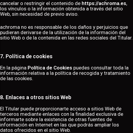
cancelar o restringir el contenido de
https://achroma.es
,
los vínculos o la información obtenida a través del sitio
Web, sin necesidad de previo aviso.
achroma no es responsable de los daños y perjuicios que
pudieran derivarse de la utilización de la información del
sitio Web o de la contenida en las redes sociales del Titular.
7. Política de cookies
En la página
Política de Cookies
puedes consultar toda la
información relativa a la política de recogida y tratamiento
de las cookies.
8. Enlaces a otros sitios Web
El Titular puede proporcionarte acceso a sitios Web de
terceros mediante enlaces con la finalidad exclusiva de
informarte sobre la existencia de otras fuentes de
información en Internet en las que podrás ampliar los
datos ofrecidos en el sitio Web.