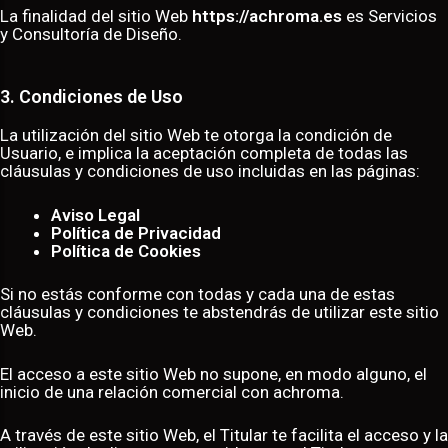
La finalidad del sitio Web
https://achroma.es
es Servicios
y Consultoría de Diseño.
3. Condiciones de Uso
La utilización del sitio Web te otorga la condición de
Usuario, e implica la aceptación completa de todas las
cláusulas y condiciones de uso incluidas en las páginas:
Aviso Legal
Política de Privacidad
Política de Cookies
Si no estás conforme con todas y cada una de estas
cláusulas y condiciones te abstendrás de utilizar este sitio
Web.
El acceso a este sitio Web no supone, en modo alguno, el
inicio de una relación comercial con achroma.
A través de este sitio Web, el Titular te facilita el acceso y la