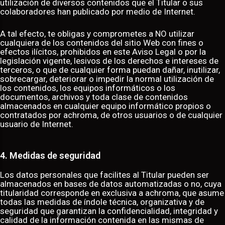
utilización de diversos contenidos que el Titular o sus
colaboradores han publicado por medio de Internet.
A tal efecto, te obligas y comprometes a NO utilizar
cualquiera de los contenidos del sitio Web con fines o
efectos ilícitos, prohibidos en este Aviso Legal o por la
legislación vigente, lesivos de los derechos e intereses de
terceros, o que de cualquier forma puedan dañar, inutilizar,
sobrecargar, deteriorar o impedir la normal utilización de
los contenidos, los equipos informáticos o los
documentos, archivos y toda clase de contenidos
almacenados en cualquier equipo informático propios o
contratados por achroma, de otros usuarios o de cualquier
usuario de Internet.
4. Medidas de seguridad
Los datos personales que facilites al Titular pueden ser
almacenados en bases de datos automatizadas o no, cuya
titularidad corresponde en exclusiva a achroma, que asume
todas las medidas de índole técnica, organizativa y de
seguridad que garantizan la confidencialidad, integridad y
calidad de la información contenida en las mismas de