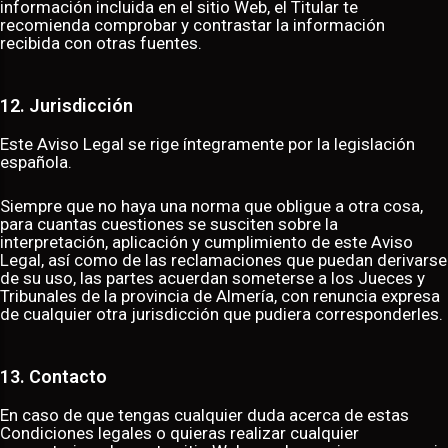
información incluida en el sitio Web, el Titular te
recomienda comprobar y contrastar la información
recibida con otras fuentes.
12. Jurisdicción
Este Aviso Legal se rige íntegramente por la legislación
española.
Siempre que no haya una norma que obligue a otra cosa,
para cuantas cuestiones se susciten sobre la
interpretación, aplicación y cumplimiento de este Aviso
Legal, así como de las reclamaciones que puedan derivarse
de su uso, las partes acuerdan someterse a los Jueces y
Tribunales de la provincia de Almería, con renuncia expresa
de cualquier otra jurisdicción que pudiera corresponderles.
13. Contacto
En caso de que tengas cualquier duda acerca de estas
Condiciones legales o quieras realizar cualquier