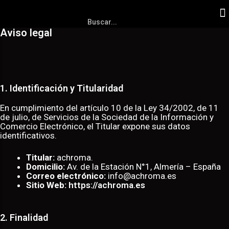
Aviso legal
1. Identificación y Titularidad
En cumplimiento del artículo 10 de la Ley 34/2002, de 11
de julio, de Servicios de la Sociedad de la Información y
Comercio Electrónico, el Titular expone sus datos
identificativos.
Titular:
achroma.
Domicilio:
Av. de la Estación N°1, Almería – España
Correo electrónico:
info@achroma.es
Sitio Web:
https://achroma.es
2. Finalidad