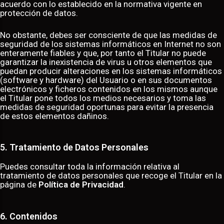
acuerdo con lo establecido en la normativa vigente en
protección de datos.
No obstante, debes ser consciente de que las medidas de
seguridad de los sistemas informáticos en Internet no son
enteramente fiables y que, por tanto el Titular no puede
garantizar la inexistencia de virus u otros elementos que
puedan producir alteraciones en los sistemas informáticos
(software y hardware) del Usuario o en sus documentos
electrónicos y ficheros contenidos en los mismos aunque
el Titular pone todos los medios necesarios y toma las
medidas de seguridad oportunas para evitar la presencia
de estos elementos dañinos.
5. Tratamiento de Datos Personales
Puedes consultar toda la información relativa al
tratamiento de datos personales que recoge el Titular en la
página de
Política de Privacidad
.
6. Contenidos