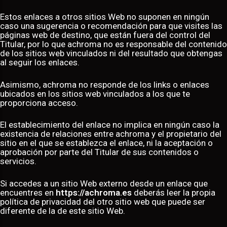
Estos enlaces a otros sitios Web no suponen en ningún
caso una sugerencia o recomendación para que visites las
páginas web de destino, que están fuera del control del
Titular, por lo que achroma no es responsable del contenido
de los sitios web vinculados ni del resultado que obtengas
al seguir los enlaces.
Asimismo, achroma no responde de los links o enlaces
ubicados en los sitios web vinculados a los que te
proporciona acceso.
El establecimiento del enlace no implica en ningún caso la
existencia de relaciones entre achroma y el propietario del
sitio en el que se establezca el enlace, ni la aceptación o
aprobación por parte del Titular de sus contenidos o
servicios.
Si accedes a un sitio Web externo desde un enlace que
encuentres en
https://achroma.es
deberás leer la propia
política de privacidad del otro sitio web que puede ser
diferente de la de este sitio Web.