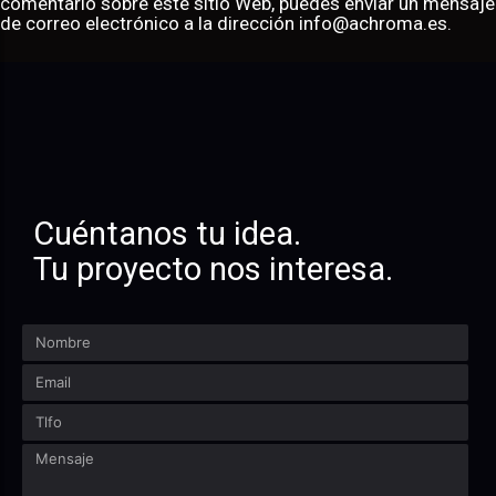
comentario sobre este sitio Web, puedes enviar un mensaje
de correo electrónico a la dirección info@achroma.es.
Cuéntanos tu idea.
Tu proyecto nos interesa.