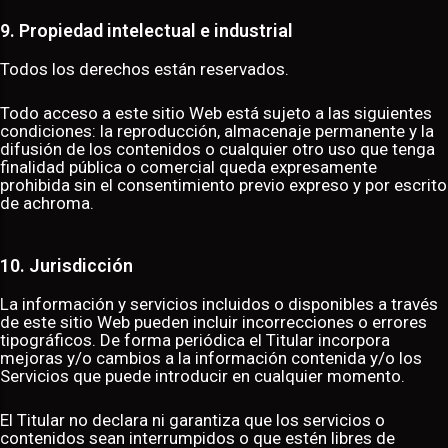
9. Propiedad intelectual e industrial
Todos los derechos están reservados.
Todo acceso a este sitio Web está sujeto a las siguientes
condiciones: la reproducción, almacenaje permanente y la
difusión de los contenidos o cualquier otro uso que tenga
finalidad pública o comercial queda expresamente
prohibida sin el consentimiento previo expreso y por escrito
de achroma.
10. Jurisdicción
La información y servicios incluidos o disponibles a través
de este sitio Web pueden incluir incorrecciones o errores
tipográficos. De forma periódica el Titular incorpora
mejoras y/o cambios a la información contenida y/o los
Servicios que puede introducir en cualquier momento.
El Titular no declara ni garantiza que los servicios o
contenidos sean interrumpidos o que estén libres de