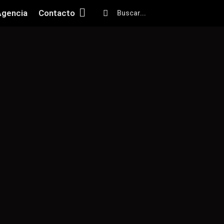
Agencia
Contacto