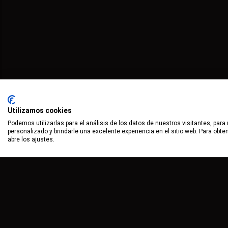
Utilizamos cookies
Podemos utilizarlas para el análisis de los datos de nuestros visitantes, para
personalizado y brindarle una excelente experiencia en el sitio web. Para obt
abre los ajustes.