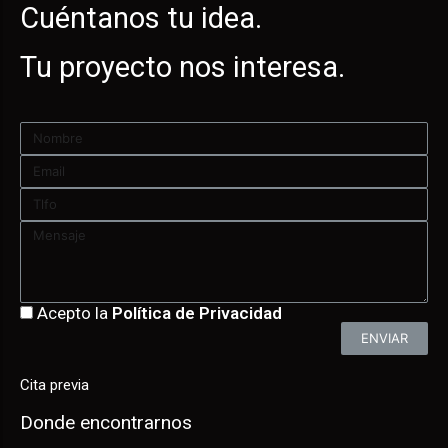
Cuéntanos tu idea.
Tu proyecto nos interesa.
Acepto la
Política de Privacidad
ENVIAR
Cita previa
Donde encontrarnos