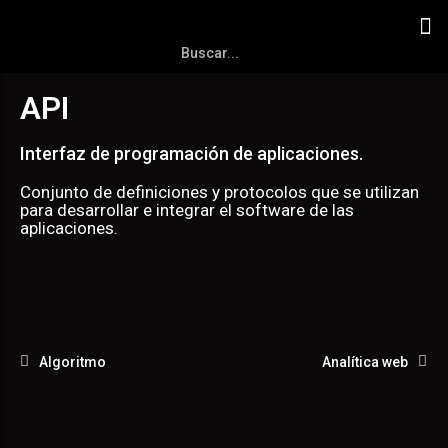
API
Interfaz de programación de aplicaciones.
Conjunto de definiciones y protocolos que se utilizan
para desarrollar e integrar el software de las
aplicaciones.
Algoritmo
Analítica web