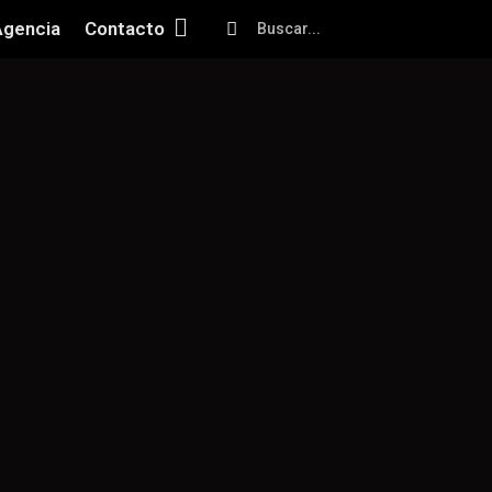
Agencia
Contacto