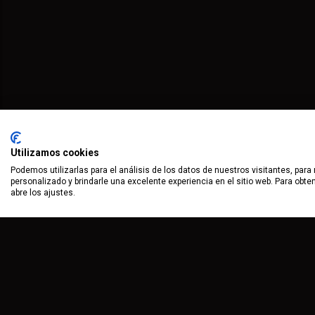
Utilizamos cookies
Podemos utilizarlas para el análisis de los datos de nuestros visitantes, para
personalizado y brindarle una excelente experiencia en el sitio web. Para obt
abre los ajustes.