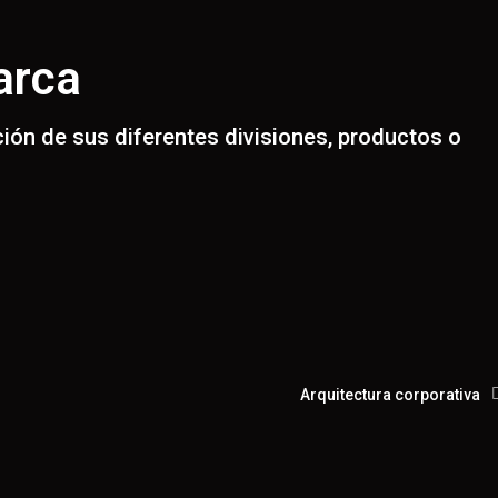
arca
ción de sus diferentes divisiones, productos o
Arquitectura corporativa