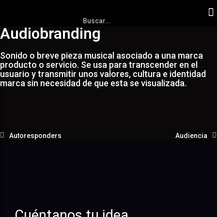
Audiobranding
Sonido o breve pieza musical asociado a una marca
producto o servicio. Se usa para transcender en el
usuario y transmitir unos valores, cultura e identidad
marca sin necesidad de que esta se visualizada.
Autoresponders
Audiencia
Cuéntanos tu idea.