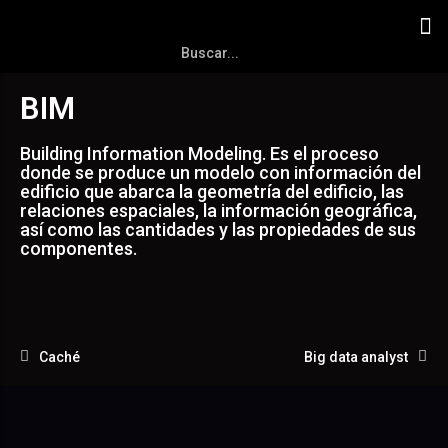
BIM
Building Information Modeling. Es el proceso
donde se produce un modelo con información del
edificio que abarca la geometría del edificio, las
relaciones espaciales, la información geográfica,
así como las cantidades y las propiedades de sus
componentes.
Caché
Big data analyst