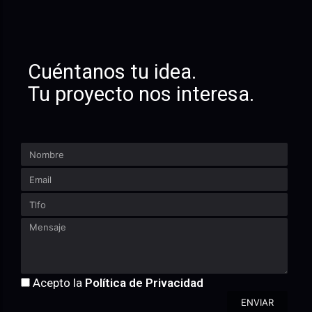
Cuéntanos tu idea.
Tu proyecto nos interesa.
Acepto la
Política de Privacidad
ENVIAR