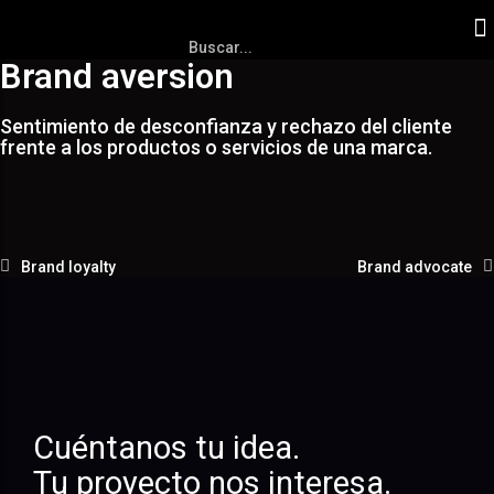
Brand aversion
Sentimiento de desconfianza y rechazo del cliente
frente a los productos o servicios de una marca.
Brand loyalty
Brand advocate
Cuéntanos tu idea.
Tu proyecto nos interesa.