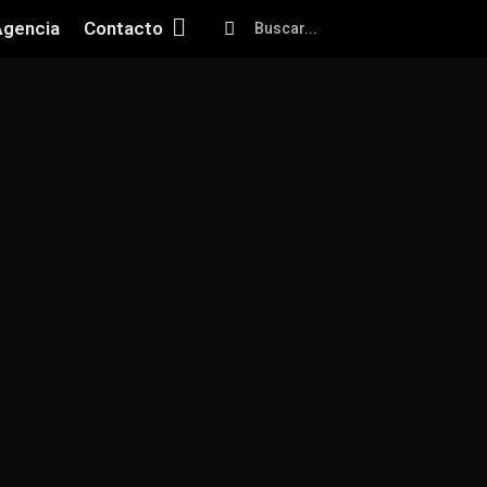
Agencia
Contacto