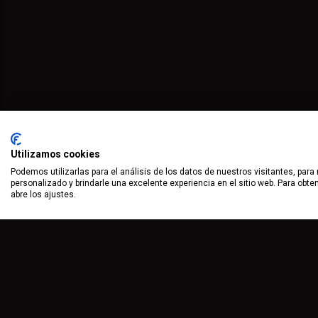
Utilizamos cookies
Podemos utilizarlas para el análisis de los datos de nuestros visitantes, para
personalizado y brindarle una excelente experiencia en el sitio web. Para obt
abre los ajustes.