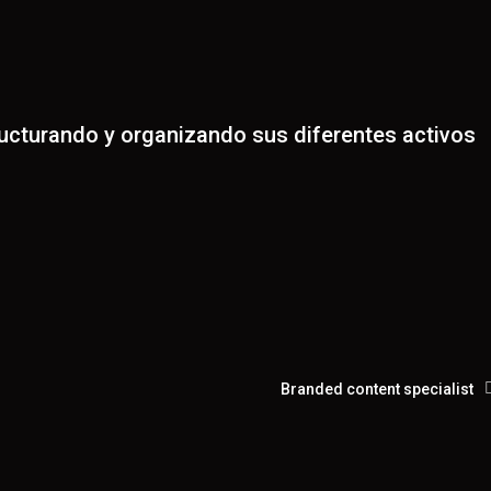
tructurando y organizando sus diferentes activos
Branded content specialist