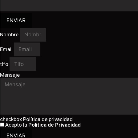
ENVIAR
Nombre
Email
tlfo
Mensaje
checkbox Política de privacidad
Acepto la
Política de Privacidad
ENVIAR