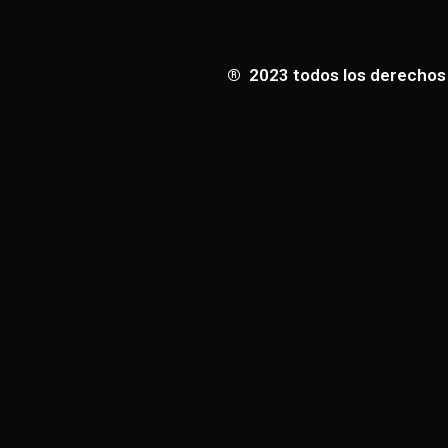
® 2023 todos los derechos