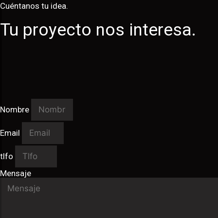
Cuéntanos tu idea.
Tu proyecto nos interesa.
Nombre
Email
tlfo
Mensaje