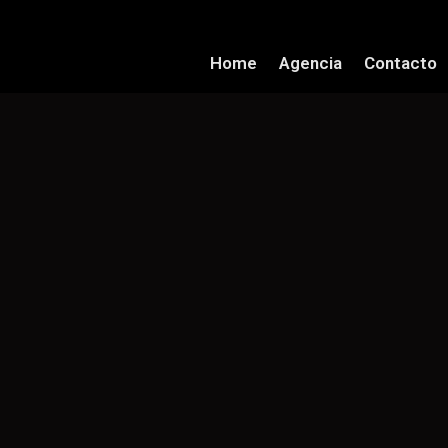
Home
Agencia
Contacto