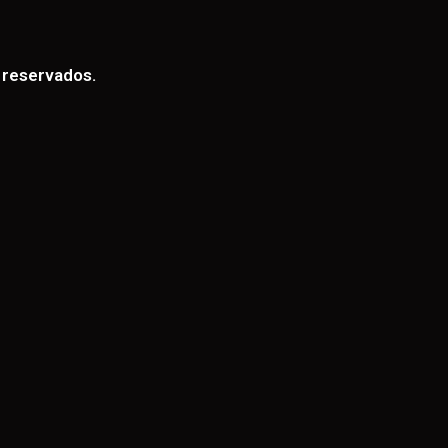
 reservados.