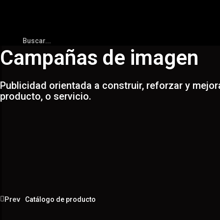
Campañas de imagen
Publicidad orientada a construir, reforzar y mejo
producto, o servicio.
Prev
Catálogo de producto