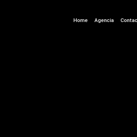
Home
Agencia
Conta