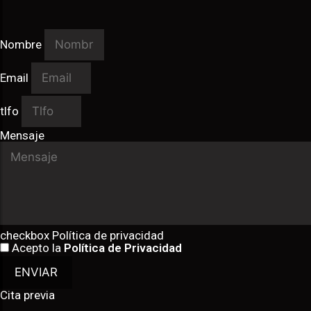
Nombre
Email
tlfo
Mensaje
checkbox Política de privacidad
Acepto la
Política de Privacidad
ENVIAR
Cita previa