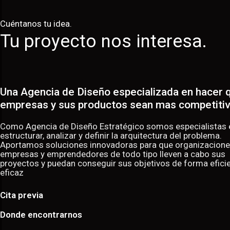
Cuéntanos tu idea.
Tu proyecto nos interesa.
Una Agencia de Diseño especializada en hacer q
empresas y sus productos sean mas competiti
Como Agencia de Diseño Estratégico somos especialistas 
estructurar, analizar y definir la arquitectura del problema.
Aportamos soluciones innovadoras para que organizacione
empresas y emprendedores de todo tipo lleven a cabo sus
proyectos y puedan conseguir sus objetivos de forma eficie
eficaz
Cita previa
Donde encontrarnos