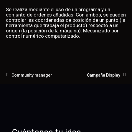
Se realiza mediante el uso de un programa y un
conjunto de órdenes añadidas. Con ambos, se pueden
controlar las coordenadas de posición de un punto (la
herramienta que trabaja el producto) respecto a un
origen (la posición de la máquina). Mecanizado por
control numérico computarizado.
Community manager
Campaña Display