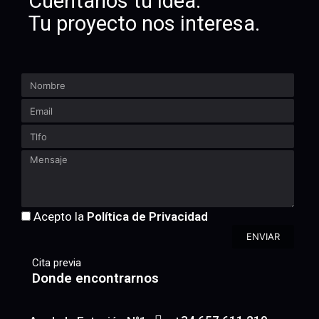
Cuéntanos tu idea.
Tu proyecto nos interesa.
Acepto la
Política de Privacidad
ENVIAR
Cita previa
Donde encontrarnos