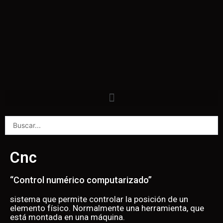
Cnc
“Control numérico computarizado”
sistema que permite controlar la posición de un
elemento físico. Normalmente una herramienta, que
está montada en una máquina.