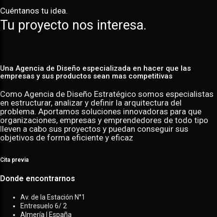
Cuéntanos tu idea.
Tu proyecto nos interesa.
Una Agencia de Diseño especializada en hacer que las
empresas y sus productos sean mas competitivas
Como Agencia de Diseño Estratégico somos especialistas
en estructurar, analizar y definir la arquitectura del
problema. Aportamos soluciones innovadoras para que
organizaciones, empresas y emprendedores de todo tipo
lleven a cabo sus proyectos y puedan conseguir sus
objetivos de forma eficiente y eficaz
Cita previa
Donde encontrarnos
Av. de la Estación N°1
Entresuelo 6/ 2
Almería | España