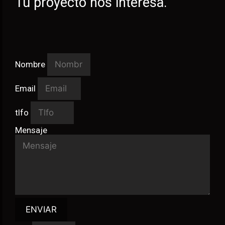
Tu proyecto nos interesa.
Nombre
Email
tlfo
Mensaje
ENVIAR