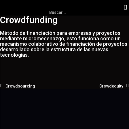
Crowdfunding
Método de financiación para empresas y proyectos
mediante micromecenazgo, esto funciona como un
mecanismo colaborativo de financiación de proyectos
desarrollado sobre la estructura de las nuevas
tecnologías.
Crowdsourcing
Crowdequity