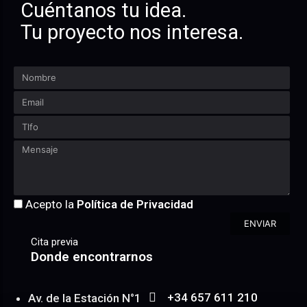
Cuéntanos tu idea.
Tu proyecto nos interesa.
Acepto la
Política de Privacidad
ENVIAR
Cita previa
Donde encontrarnos
+34 657 611 210
Av. de la Estación N°1