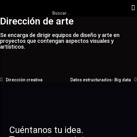
Dirección de arte
Se encarga de dirigir equipos de diseño y arte en
proyectos que contengan aspectos visuales y
artísticos.
Dirección creativa
Datos estructurados- Big data
Cuéntanos tu idea.