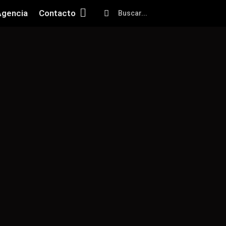
Agencia
Contacto