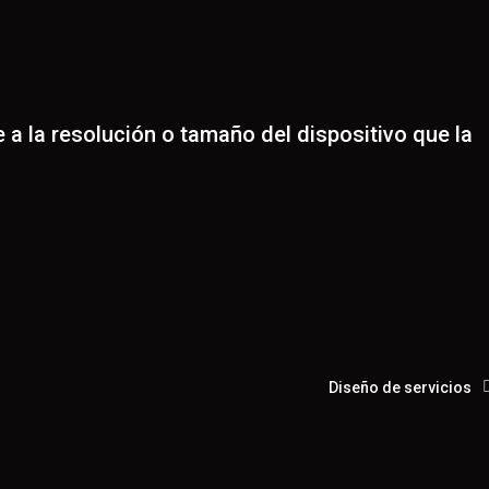
 a la resolución o tamaño del dispositivo que la
Diseño de servicios