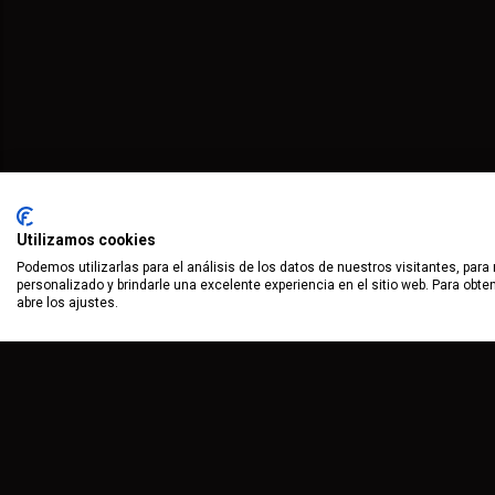
Utilizamos cookies
Podemos utilizarlas para el análisis de los datos de nuestros visitantes, para
personalizado y brindarle una excelente experiencia en el sitio web. Para obt
abre los ajustes.