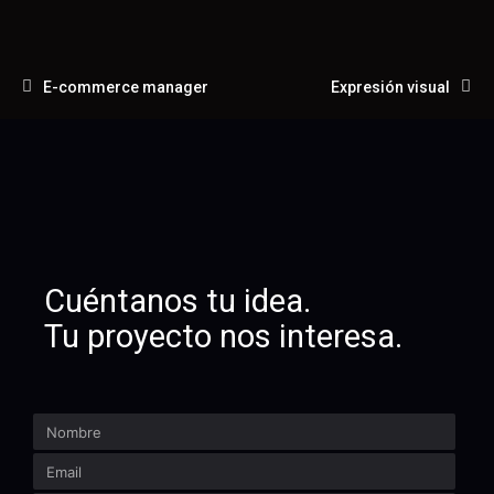
E-commerce manager
Expresión visual
Cuéntanos tu idea.
Tu proyecto nos interesa.