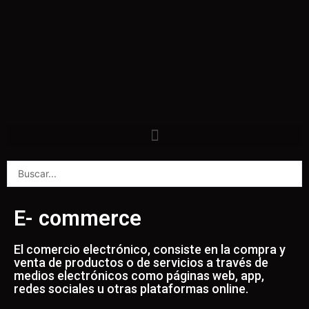
E- commerce
El comercio electrónico, consiste en la compra y
venta de productos o de servicios a través de
medios electrónicos como páginas web, app,
redes sociales u otras plataformas online.