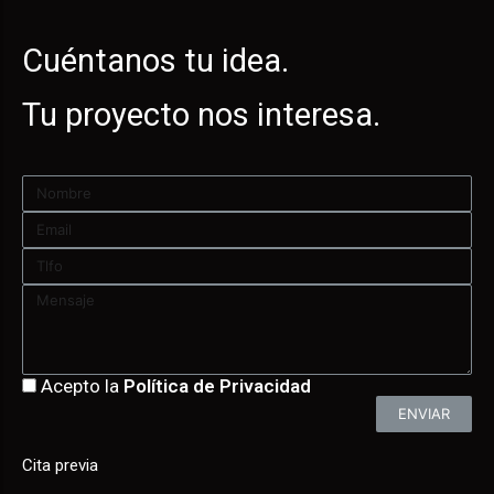
Cuéntanos tu idea.
Tu proyecto nos interesa.
Acepto la
Política de Privacidad
ENVIAR
Cita previa