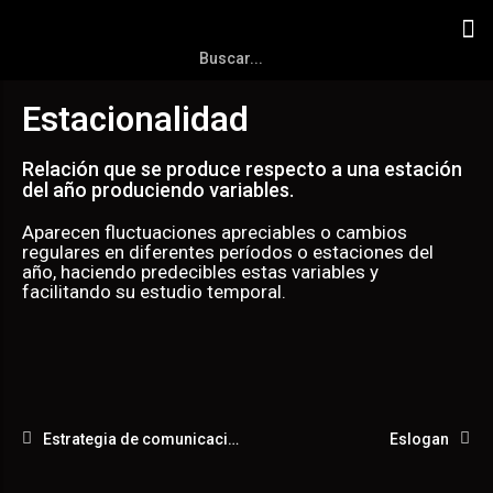
Estacionalidad
Relación que se produce respecto a una estación
del año produciendo variables.
Aparecen fluctuaciones apreciables o cambios
regulares en diferentes períodos o estaciones del
año, haciendo predecibles estas variables y
facilitando su estudio temporal.
Estrategia de comunicación
Eslogan