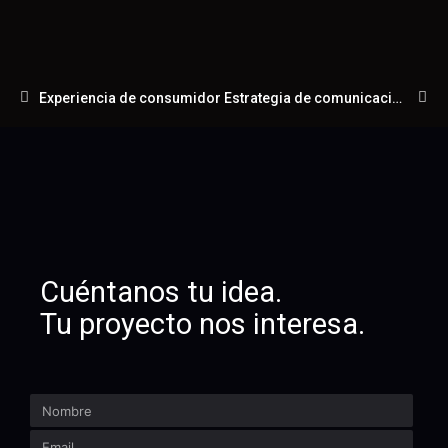
Experiencia de consumidor
Estrategia de comunicación
Cuéntanos tu idea.
Tu proyecto nos interesa.