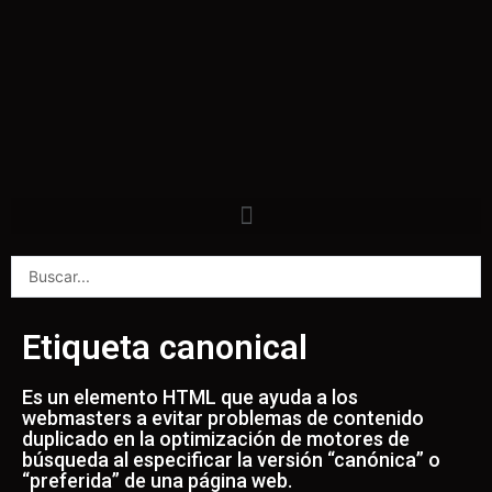
Etiqueta canonical
Es un elemento HTML que ayuda a los
webmasters a evitar problemas de contenido
duplicado en la optimización de motores de
búsqueda al especificar la versión “canónica” o
“preferida” de una página web.