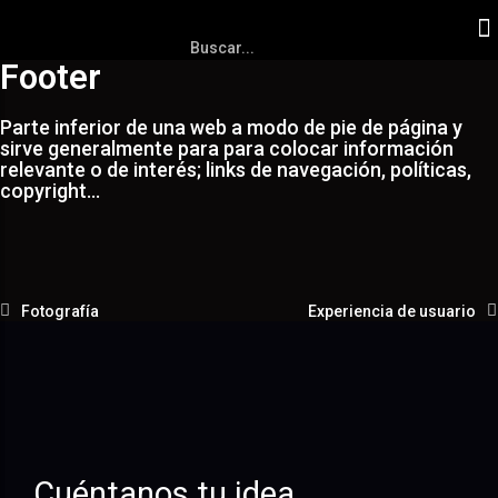
Footer
Parte inferior de una web a modo de pie de página y
sirve generalmente para para colocar información
relevante o de interés; links de navegación, políticas,
copyright…
Fotografía
Experiencia de usuario
Cuéntanos tu idea.