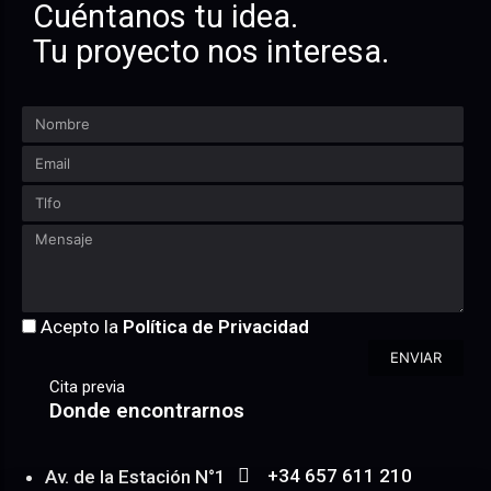
Cuéntanos tu idea.
Tu proyecto nos interesa.
Acepto la
Política de Privacidad
ENVIAR
Cita previa
Donde encontrarnos
+34 657 611 210
Av. de la Estación N°1