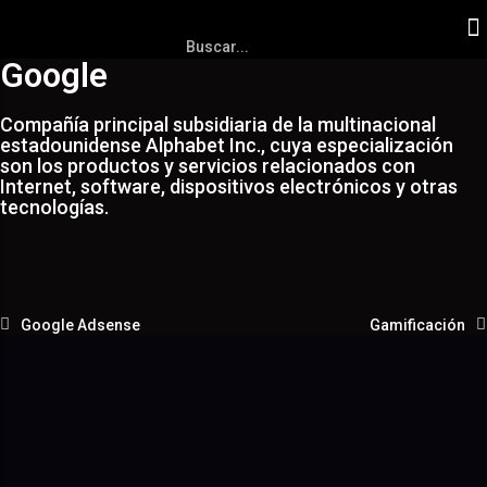
Google
Compañía principal subsidiaria de la multinacional
estadounidense Alphabet Inc., cuya especialización
son los productos y servicios relacionados con
Internet, software, dispositivos electrónicos y otras
tecnologías.
Google Adsense
Gamificación