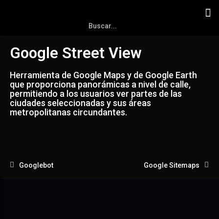
Google Street View
Herramienta de Google Maps y de Google Earth
que proporciona panorámicas a nivel de calle,
permitiendo a los usuarios ver partes de las
ciudades seleccionadas y sus áreas
metropolitanas circundantes.
Googlebot
Google Sitemaps