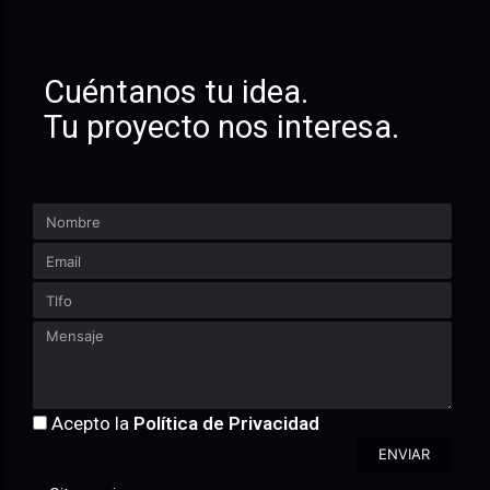
Cuéntanos tu idea.
Tu proyecto nos interesa.
Acepto la
Política de Privacidad
ENVIAR