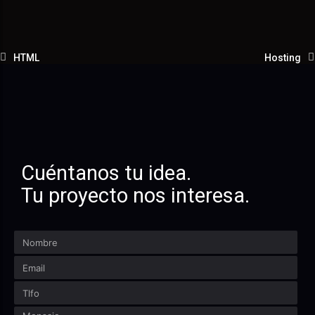
HTML
Hosting
Cuéntanos tu idea.
Tu proyecto nos interesa.