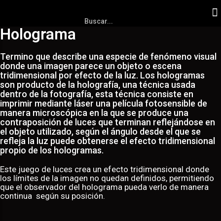
Holograma
Termino que describe una especie de fenómeno visual
donde una imagen parece un objeto o escena
tridimensional por efecto de la luz. Los hologramas
son producto de la holografía, una técnica usada
dentro de la fotografía, esta técnica consiste en
imprimir mediante láser una película fotosensible de
manera microscópica en la que se produce una
contraposición de luces que terminan reflejándose en
el objeto utilizado, según el ángulo desde el que se
refleja la luz puede obtenerse el efecto tridimensional
propio de los hologramas.
Este juego de luces crea un efecto tridimensional donde
los límites de la imagen no quedan definidos, permitiendo
que el observador del holograma pueda verlo de manera
continua según su posición.