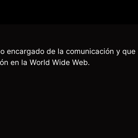
xto encargado de la comunicación y que
ión en la World Wide Web.