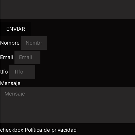
ENVIAR
Nombre
Email
tlfo
Mensaje
checkbox Política de privacidad