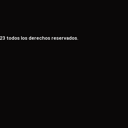
3 todos los derechos reservados.