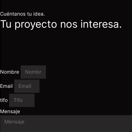
Cuéntanos tu idea.
Tu proyecto nos interesa.
Nombre
Email
tlfo
Mensaje