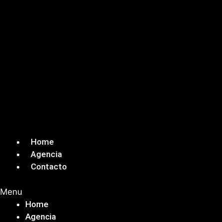
Home
Agencia
Contacto
Menu
Home
Agencia