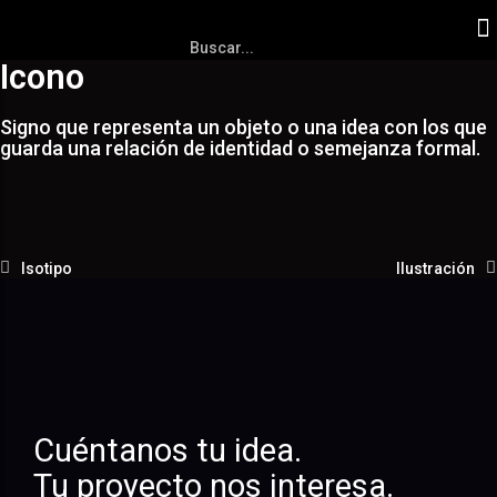
Icono
Signo que representa un objeto o una idea con los que
guarda una relación de identidad o semejanza formal.
Isotipo
Ilustración
Cuéntanos tu idea.
Tu proyecto nos interesa.