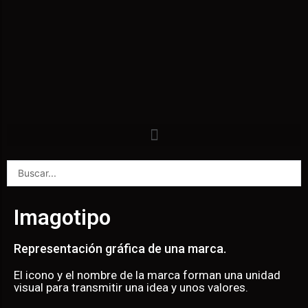
Imagotipo
Representación gráfica de una marca.
El icono y el nombre de la marca forman una unidad
visual para transmitir una idea y unos valores.