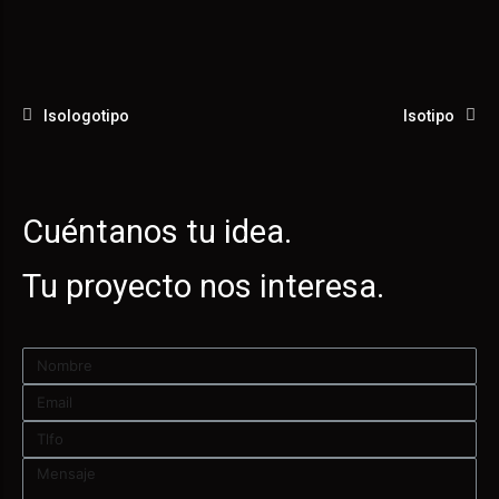
Isologotipo
Isotipo
Cuéntanos tu idea.
Tu proyecto nos interesa.