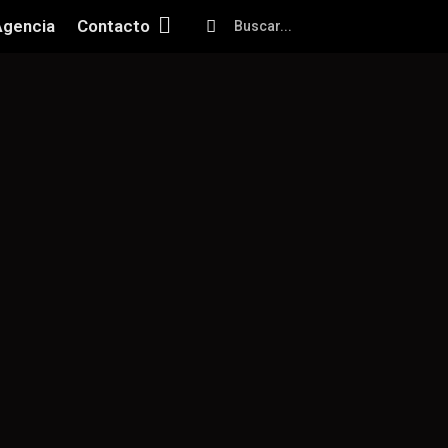
Agencia
Contacto