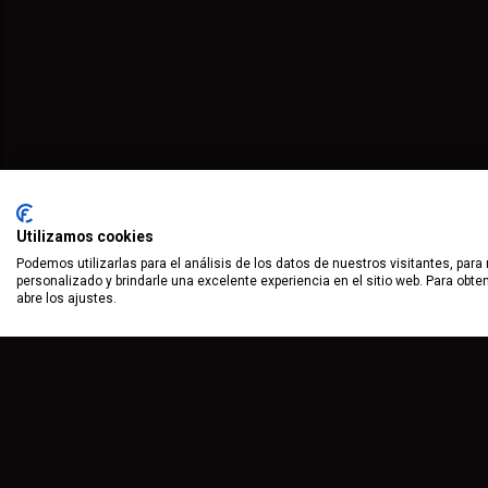
Utilizamos cookies
Podemos utilizarlas para el análisis de los datos de nuestros visitantes, para
personalizado y brindarle una excelente experiencia en el sitio web. Para obt
abre los ajustes.