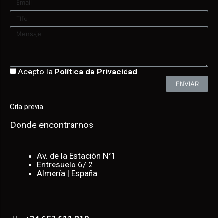
Acepto la
Política de Privacidad
ENVIAR
Cita previa
Donde encontrarnos
Av. de la Estación N°1
Entresuelo 6/ 2
Almería | España