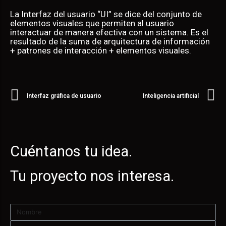
La Interfaz del usuario “UI” se dice del conjunto de
elementos visuales que permiten al usuario
interactuar de manera efectiva con un sistema. Es el
resultado de la suma de arquitectura de información
+ patrones de interacción + elementos visuales.
Interfaz gráfica de usuario
Inteligencia artificial
Cuéntanos tu idea.
Tu proyecto nos interesa.