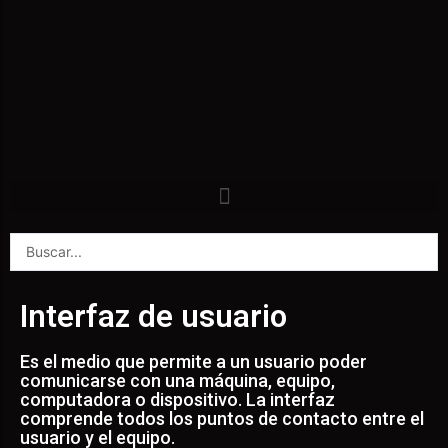
Interfaz de usuario
Es el medio que permite a un usuario poder
comunicarse con una máquina, equipo,
computadora o dispositivo. La interfaz
comprende todos los puntos de contacto entre el
usuario y el equipo.