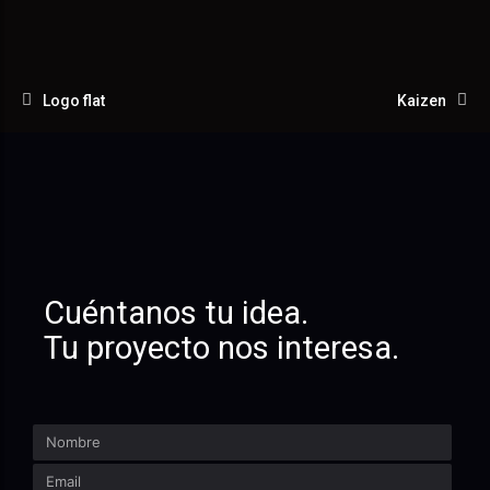
Logo flat
Kaizen
Cuéntanos tu idea.
Tu proyecto nos interesa.