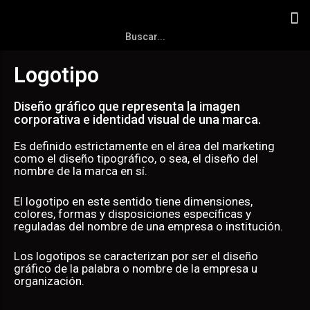
Logotipo
Diseño gráfico que representa la imagen
corporativa e identidad visual de una marca.
Es definido estrictamente en el área del marketing
como el diseño tipográfico, o sea, el diseño del
nombre de la marca en sí.
El logotipo en este sentido tiene dimensiones,
colores, formas y disposiciones específicas y
reguladas del nombre de una empresa o institución.
Los logotipos se caracterizan por ser el diseño
gráfico de la palabra o nombre de la empresa u
organización.