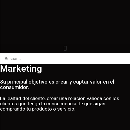
Marketing
Su principal objetivo es crear y captar valor en el
consumidor.
La lealtad del cliente, crear una relación valiosa con los
clientes que tenga la consecuencia de que sigan
comprando tu producto o servicio.