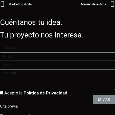
Marketing digital
Manual de estilos
Cuéntanos tu idea.
Tu proyecto nos interesa.
Acepto la
Política de Privacidad
ENVIAR
Cita previa