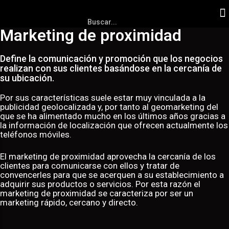
Marketing de proximidad
Define la comunicación y promoción que los negocios
realizan con sus clientes basándose en la cercanía de
su ubicación.
Por sus características suele estar muy vinculada a la
publicidad geolocalizada y, por tanto al geomarketing del
que se ha alimentado mucho en los últimos años gracias a
la información de localización que ofrecen actualmente los
teléfonos móviles.
El marketing de proximidad aprovecha la cercanía de los
clientes para comunicarse con ellos y tratar de
convencerles para que se acerquen a su establecimiento a
adquirir sus productos o servicios. Por esta razón el
marketing de proximidad se caracteriza por ser un
marketing rápido, cercano y directo.