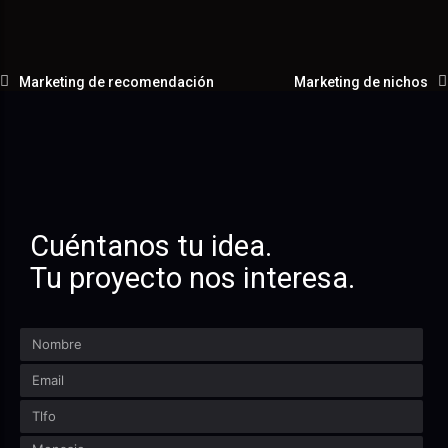
Marketing de recomendación
Marketing de nichos
Cuéntanos tu idea.
Tu proyecto nos interesa.