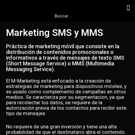
Marketing SMS y MMS
Práctica de marketing móvil que consiste en la
distribución de contenidos promocionales o
informativos a través de mensajes de texto SMS
(Short Message Service) o MMS (Multimedia
Messaging Service).
El M-Marketing está enfocado a la creación de
estrategias de marketing para dispositivos móviles, y
es usado como complemento de campañas en otros
medios. Se caracteriza por su segmentacion, ya que
para recolectar los datos, se requiere de la
autorización previa de los contactos para recibir este
tipo de mensajes.
No requiere de una gran inversión y tiene una alta
probabilidad de que el destinatario abra el contenido.