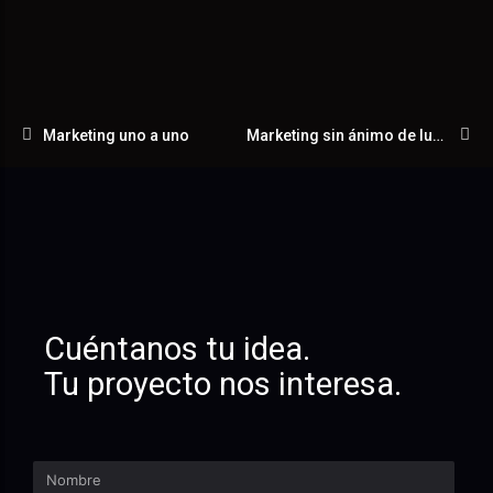
Marketing uno a uno
Marketing sin ánimo de lucro
Cuéntanos tu idea.
Tu proyecto nos interesa.