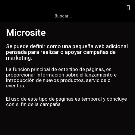
Microsite
Se puede definir como una pequeña web adicional
pensada para realizar o apoyar campañas de
marketing.
La función principal de este tipo de páginas, es
proporcionar información sobre el lanzamiento e
introducción de nuevos productos, servicios o
eventos.
El uso de este tipo de páginas es temporal y concluye
con el fin de la campaña.