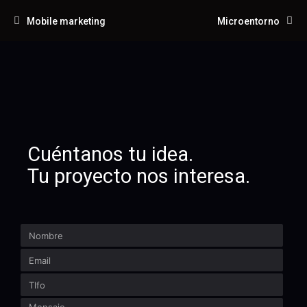
Mobile marketing
Microentorno
Cuéntanos tu idea.
Tu proyecto nos interesa.