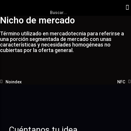
Nicho de mercado
Término utilizado en mercadotecnia para referirse a
una porción segmentada de mercado con unas
características y necesidades homogéneas no
cubiertas por la oferta general.
Noindex
NFC
Cuéntanos tu idea.