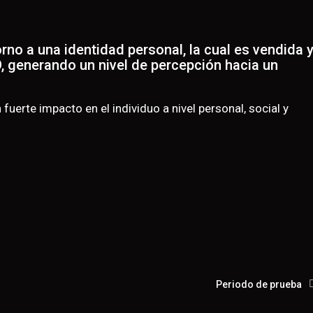
rno a una identidad personal, la cual es vendida 
O, generando un nivel de percepción hacia un
fuerte impacto en el individuo a nivel personal, social y
Periodo de prueba