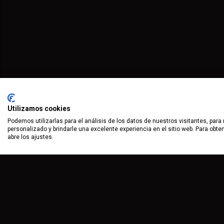
Utilizamos cookies
Podemos utilizarlas para el análisis de los datos de nuestros visitantes, para
personalizado y brindarle una excelente experiencia en el sitio web. Para obt
abre los ajustes.