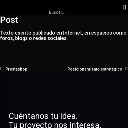
Post
Texto escrito publicado en Internet, en espacios como
foros, blogs o redes sociales.
Prestashop
Posicionamiento estratégico
Cuéntanos tu idea.
Tu proyecto nos interesa.