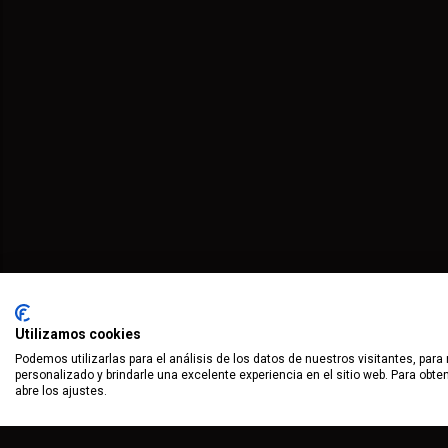
Utilizamos cookies
Podemos utilizarlas para el análisis de los datos de nuestros visitantes, para
personalizado y brindarle una excelente experiencia en el sitio web. Para obt
abre los ajustes.