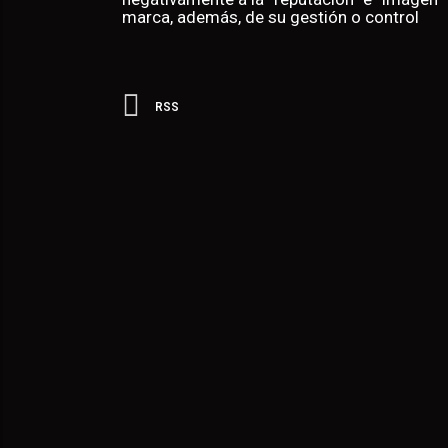
marca, además, de su gestión o control
RSS