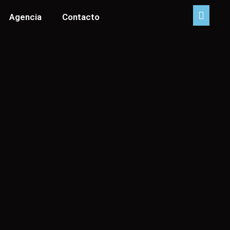
Agencia
Contacto