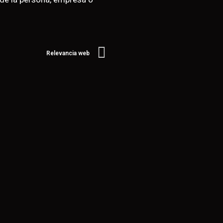
Relevancia web