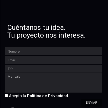
Cuéntanos tu idea.
Tu proyecto nos interesa.
Acepto la
Política de Privacidad
ENVIAR