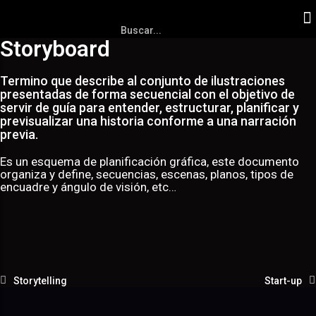
Storyboard
Termino que describe al conjunto de ilustraciones
presentadas de forma secuencial con el objetivo de
servir de guía para entender, estructurar, planificar y
previsualizar una historia conforme a una narración
previa.
Es un esquema de planificación gráfica, este documento
organiza y define, secuencias, escenas, planos, tipos de
encuadre y ángulo de visión, etc…
Storytelling
Start-up