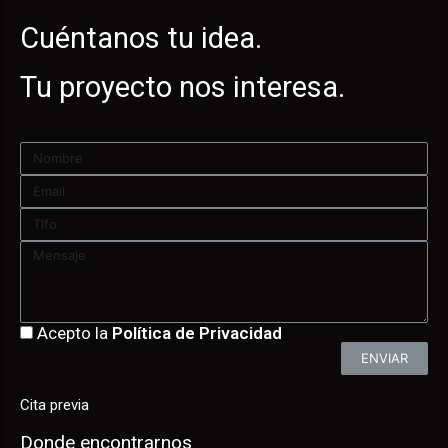
Cuéntanos tu idea.
Tu proyecto nos interesa.
Acepto la
Política de Privacidad
ENVIAR
Cita previa
Donde encontrarnos