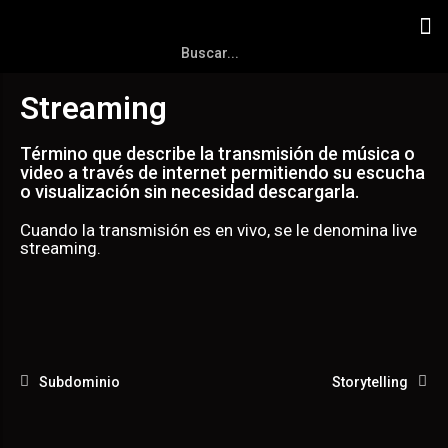
Streaming
Término que describe la transmisión de música o
video a través de internet permitiendo su escucha
o visualización sin necesidad descargarla.
Cuando la transmisión es en vivo, se le denomina live
streaming.
Subdominio
Storytelling