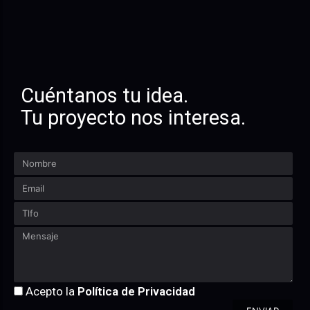
Cuéntanos tu idea.
Tu proyecto nos interesa.
Acepto la
Política de Privacidad