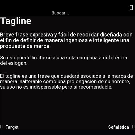
Tagline
Breve frase expresiva y fácil de recordar diseñada con
el fin de definir de manera ingeniosa e inteligente una
propuesta de marca.
Su uso puede limitarse a una sola campaña a deferencia
del eslogan.
El tagline es una frase que quedará asociada a la marca de
manera inalterable como una prolongación de su nombre,
su uso no es indispensable pero si recomendable.
Target
Señalética