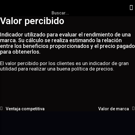
Valor percibido
Indicador utilizado para evaluar el rendimiento de una
marca. Su cálculo se realiza estimando la relación
entre los beneficios proporcionados y el precio pagado
para obtenerlos.
El valor percibido por los clientes es un indicador de gran
utilidad para realizar una buena política de precios.
Ventaja competitiva
Valor de marca