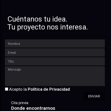
Cuéntanos tu idea.
Tu proyecto nos interesa.
Acepto la
Política de Privacidad
ENVIAR
Cita previa
Donde encontrarnos