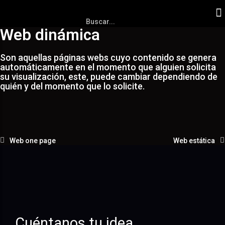
Web dinámica
Son aquellas páginas webs cuyo contenido se genera
automáticamente en el momento que alguien solicita
su visualización, este, puede cambiar dependiendo de
quién y del momento que lo solicite.
Web one page
Web estática
Cuéntanos tu idea.