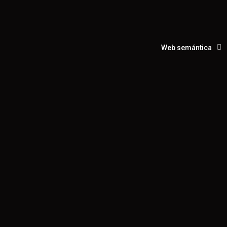
Web semántica