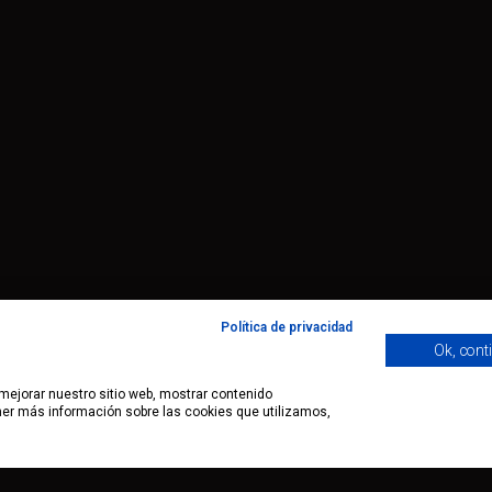
Política de privacidad
Ok, cont
 mejorar nuestro sitio web, mostrar contenido
ener más información sobre las cookies que utilizamos,