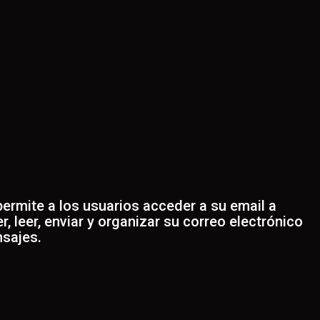
ermite a los usuarios acceder a su email a
, leer, enviar y organizar su correo electrónico
nsajes.