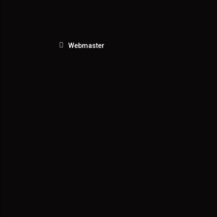
Webmaster