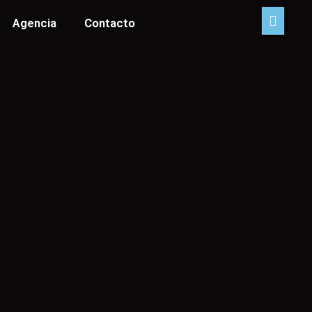
Agencia
Contacto