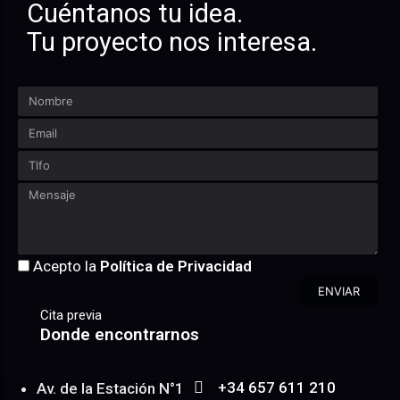
Cuéntanos tu idea.
Tu proyecto nos interesa.
Acepto la
Política de Privacidad
ENVIAR
Cita previa
Donde encontrarnos
+34 657 611 210
Av. de la Estación N°1