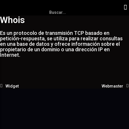
Whois
Es un protocolo de transmisión TCP basado en
petición-respuesta, se utiliza para realizar consultas
en una base de datos y ofrece información sobre el
propietario de un dominio o una dirección IP en
Internet.
Widget
Webmaster