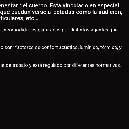
nestar del cuerpo. Está vinculado en especial
 que puedan verse afectadas como la audición,
ticulares, etc…
as e incomodidades generadas por distintos agentes que
o son: factores de confort acústico, lumínico, térmico, y
gar de trabajo y está regulado por diferentes normativas.