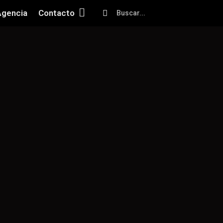
Agencia
Contacto