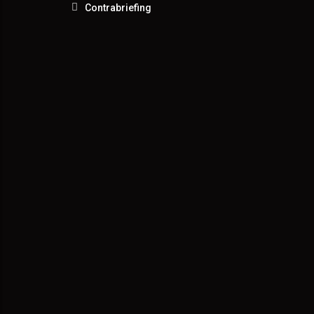
Contrabriefing