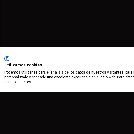
Utilizamos cookies
Podemos utilizarlas para el análisis de los datos de nuestros visitantes, para
personalizado y brindarle una excelente experiencia en el sitio web. Para obt
abre los ajustes.