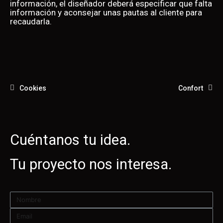
información, el diseñador deberá especificar que falta
información y aconsejar unas pautas al cliente para
recaudarla.
Cookies
Confort
Cuéntanos tu idea.
Tu proyecto nos interesa.