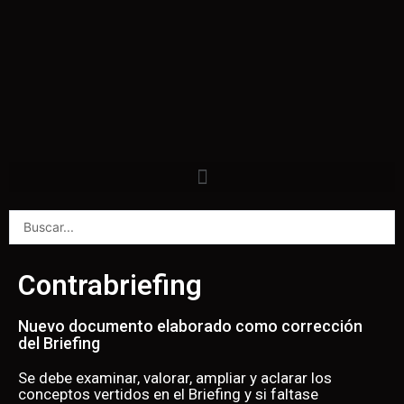
Contrabriefing
Nuevo documento elaborado como corrección
del Briefing
Se debe examinar, valorar, ampliar y aclarar los
conceptos vertidos en el Briefing y si faltase