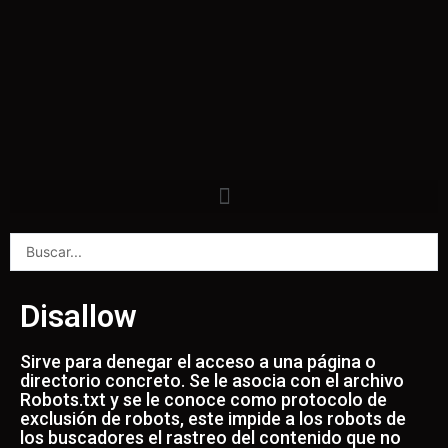
Disallow
Sirve para denegar el acceso a una página o
directorio concreto. Se le asocia con el archivo
Robots.txt y se le conoce como protocolo de
exclusión de robots, este impide a los robots de
los buscadores el rastreo del contenido que no