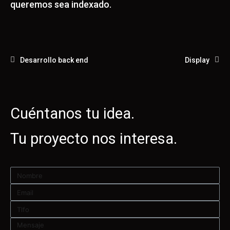
queremos sea indexado.
Desarrollo back end
Display
Cuéntanos tu idea.
Tu proyecto nos interesa.