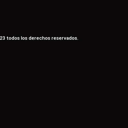
3 todos los derechos reservados.