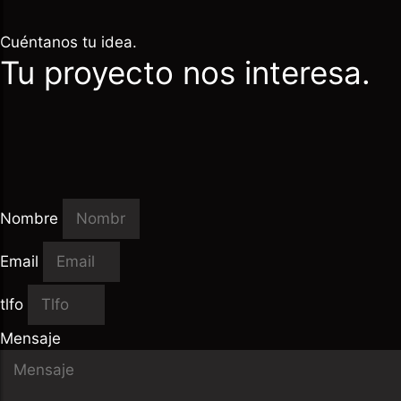
Cuéntanos tu idea.
Tu proyecto nos interesa.
Nombre
Email
tlfo
Mensaje