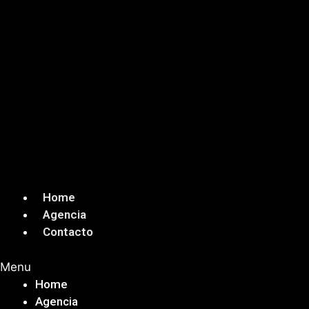
Home
Agencia
Contacto
Menu
Home
Agencia