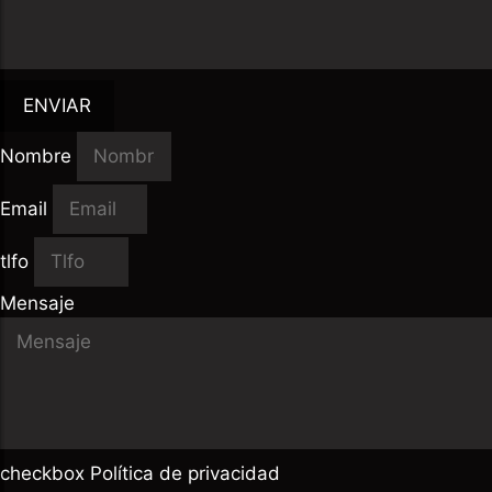
ENVIAR
Nombre
Email
tlfo
Mensaje
checkbox Política de privacidad