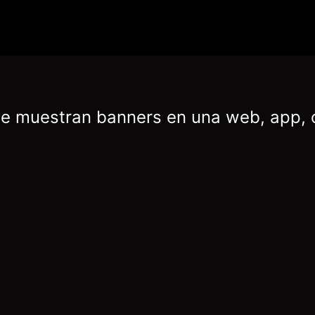
 se muestran banners en una web, app, 