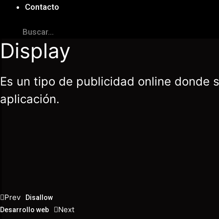
Contacto
Display
Es un tipo de publicidad online donde
aplicación.
Prev
Disallow
Next
Desarrollo web